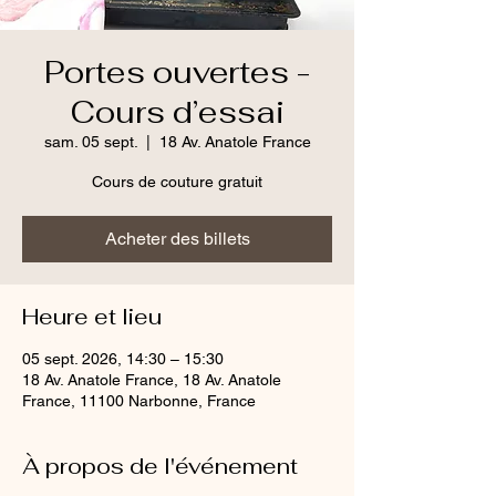
Portes ouvertes -
Cours d’essai
sam. 05 sept.
  |  
18 Av. Anatole France
Cours de couture gratuit
Acheter des billets
Heure et lieu
05 sept. 2026, 14:30 – 15:30
18 Av. Anatole France, 18 Av. Anatole
France, 11100 Narbonne, France
À propos de l'événement