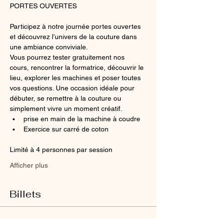
PORTES OUVERTES 
Participez à notre journée portes ouvertes 
et découvrez l’univers de la couture dans 
une ambiance conviviale.
Vous pourrez tester gratuitement nos 
cours, rencontrer la formatrice, découvrir le 
lieu, explorer les machines et poser toutes 
vos questions. Une occasion idéale pour 
débuter, se remettre à la couture ou 
simplement vivre un moment créatif.
prise en main de la machine à coudre
Exercice sur carré de coton 
Limité à 4 personnes par session 
Afficher plus
Billets