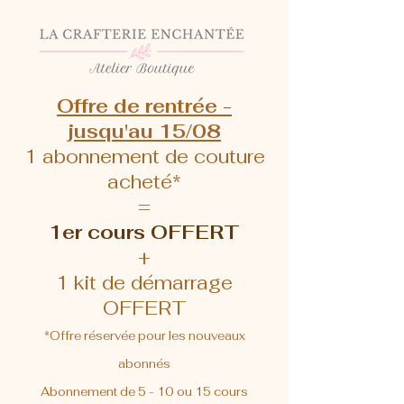
Offre de rentrée -
jusqu'au 15/08
1 abonnement de couture
acheté*
=
1er cours OFFERT
+
1 kit de démarrage
OFFERT
*Offre réservée pour les nouveaux
abonnés
Abonnement de 5 - 10 ou 15 cours