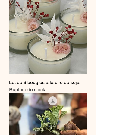
Lot de 6 bougies à la cire de soja
Rupture de stock