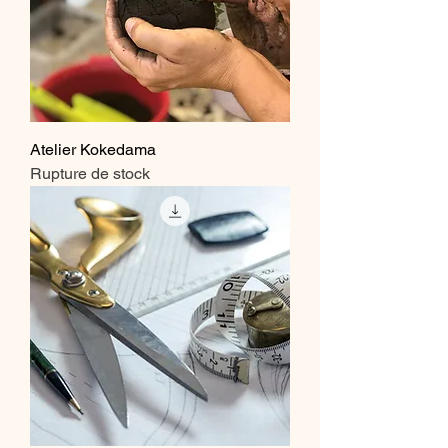
Atelier Kokedama
Rupture de stock