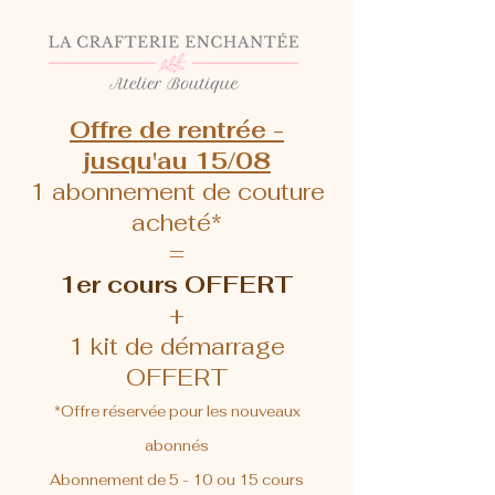
Offre de rentrée -
jusqu'au 15/08
1 abonnement de couture
acheté*
=
1er cours OFFERT
+
1 kit de démarrage
OFFERT
*Offre réservée pour les nouveaux
abonnés
Abonnement de 5 - 10 ou 15 cours