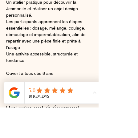
Un atelier pratique pour découvrir la 
Jesmonite et réaliser un objet design 
personnalisé.
Les participants apprennent les étapes 
essentielles : dosage, mélange, coulage, 
démoulage et imperméablisation, afin de 
repartir avec une pièce finie et prête à 
l’usage.
Une activité accessible, structurée et 
tendance. 
Ouvert à tous dès 8 ans 
Partager cet événement