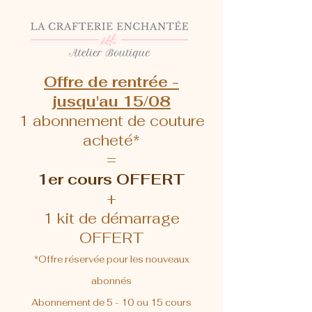
Offre de rentrée -
jusqu'au 15/08
1 abonnement de couture
acheté*
=
1er cours OFFERT
+
1 kit de démarrage
OFFERT
*Offre réservée pour les nouveaux
abonnés
Abonnement de 5 - 10 ou 15 cours