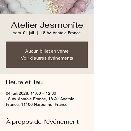
Atelier Jesmonite
sam. 04 juil.
  |  
18 Av. Anatole France
Aucun billet en vente
Voir d'autres événements
Heure et lieu
04 juil. 2026, 11:00 – 12:30
18 Av. Anatole France, 18 Av. Anatole
France, 11100 Narbonne, France
À propos de l'événement