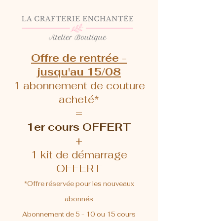
Offre de rentrée -
jusqu'au 15/08
1 abonnement de couture
acheté*
=
1er cours OFFERT
+
1 kit de démarrage
OFFERT
*Offre réservée pour les nouveaux
abonnés
Abonnement de 5 - 10 ou 15 cours