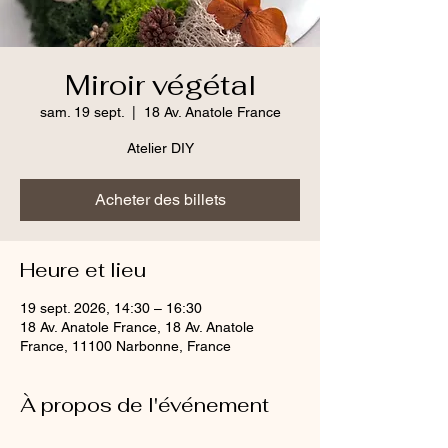
Miroir végétal
sam. 19 sept.
  |  
18 Av. Anatole France
Atelier DIY
Acheter des billets
Heure et lieu
19 sept. 2026, 14:30 – 16:30
18 Av. Anatole France, 18 Av. Anatole
France, 11100 Narbonne, France
À propos de l'événement