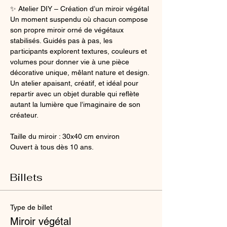
✨ Atelier DIY – Création d’un miroir végétal
Un moment suspendu où chacun compose 
son propre miroir orné de végétaux 
stabilisés. Guidés pas à pas, les 
participants explorent textures, couleurs et 
volumes pour donner vie à une pièce 
décorative unique, mêlant nature et design. 
Un atelier apaisant, créatif, et idéal pour 
repartir avec un objet durable qui reflète 
autant la lumière que l’imaginaire de son 
créateur.
Taille du miroir : 30x40 cm environ 
Ouvert à tous dès 10 ans.
Billets
Type de billet
Miroir végétal