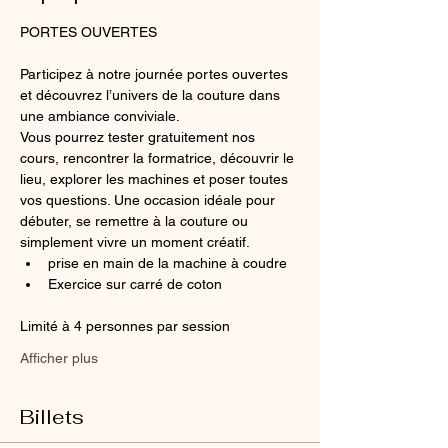
PORTES OUVERTES 
Participez à notre journée portes ouvertes 
et découvrez l’univers de la couture dans 
une ambiance conviviale.
Vous pourrez tester gratuitement nos 
cours, rencontrer la formatrice, découvrir le 
lieu, explorer les machines et poser toutes 
vos questions. Une occasion idéale pour 
débuter, se remettre à la couture ou 
simplement vivre un moment créatif.
prise en main de la machine à coudre
Exercice sur carré de coton 
Limité à 4 personnes par session 
Afficher plus
Billets