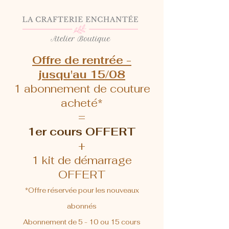
Offre de rentrée -
jusqu'au 15/08
1 abonnement de couture
acheté*
=
1er cours OFFERT
+
1 kit de démarrage
OFFERT
*Offre réservée pour les nouveaux
abonnés
Abonnement de 5 - 10 ou 15 cours