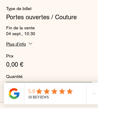
Type de billet
Portes ouvertes / Couture
Fin de la vente
04 sept., 10:30
Plus d'info
Prix
0,00 €
Quantité
Total
0,00 €
Passer la commande