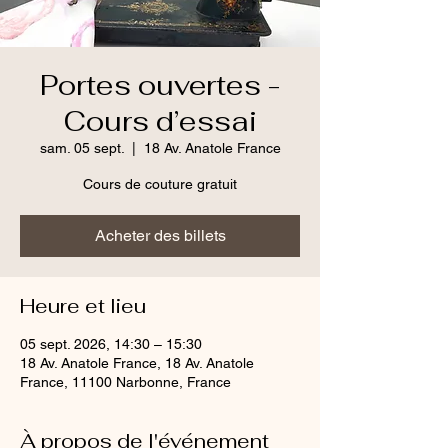
Portes ouvertes -
Cours d’essai
sam. 05 sept.
  |  
18 Av. Anatole France
Cours de couture gratuit
Acheter des billets
Heure et lieu
05 sept. 2026, 14:30 – 15:30
18 Av. Anatole France, 18 Av. Anatole
France, 11100 Narbonne, France
À propos de l'événement