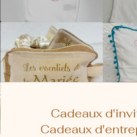
Cadeaux d'invi
Cadeaux d'entre