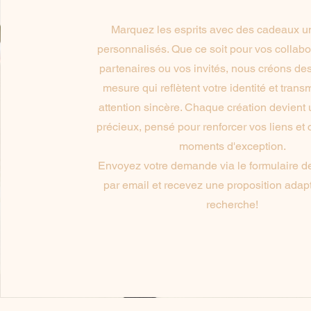
Marquez les esprits avec des cadeaux u
personnalisés. Que ce soit pour vos collabo
partenaires ou vos invités, nous créons de
mesure qui reflètent votre identité et trans
attention sincère. Chaque création devient
précieux, pensé pour renforcer vos liens et 
moments d'exception.
Envoyez votre demande via le formulaire d
par email et recevez une proposition adap
recherche!