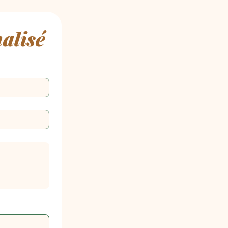
alisé