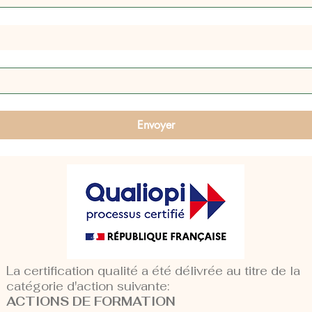
Envoyer
La certification qualité a été délivrée au titre de la
catégorie d'action suivante:
ACTIONS DE FORMATION