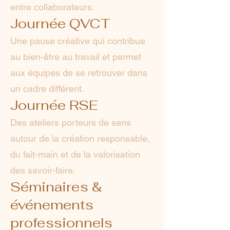
entre collaborateurs.
Journée QVCT
Une pause créative qui contribue
au bien-être au travail et permet
aux équipes de se retrouver dans
un cadre différent.
Journée RSE
Des ateliers porteurs de sens
autour de la création responsable,
du fait-main et de la valorisation
des savoir-faire.
Séminaires &
événements
professionnels