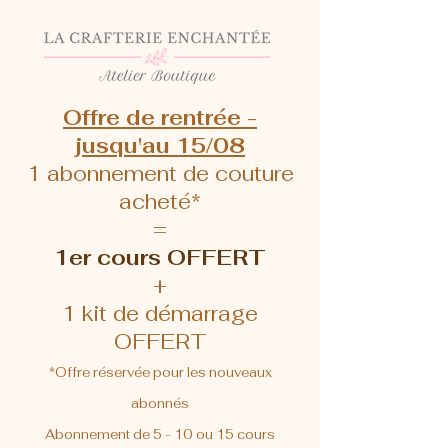
Offre de rentrée -
jusqu'au 15/08
1 abonnement de couture
acheté*
=
1er cours OFFERT
+
1 kit de démarrage
OFFERT
*Offre réservée pour les nouveaux
abonnés
Abonnement de 5 - 10 ou 15 cours