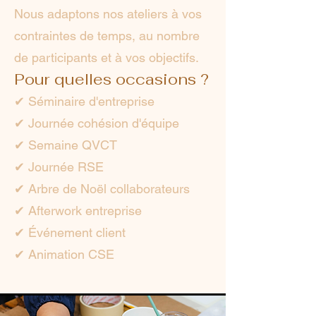
Nous adaptons nos ateliers à vos
contraintes de temps, au nombre
de participants et à vos objectifs.
Pour quelles occasions ?
✔ Séminaire d'entreprise
✔ Journée cohésion d'équipe
✔ Semaine QVCT
✔ Journée RSE
✔ Arbre de Noël collaborateurs
✔ Afterwork entreprise
✔ Événement client
✔ Animation CSE