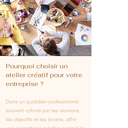
Pourquoi choisir un
atelier créatif pour votre
entreprise ?
Dans un quotidien professionnel
souvent rythmé par les réunions,
les objectifs et les écrans, offrir