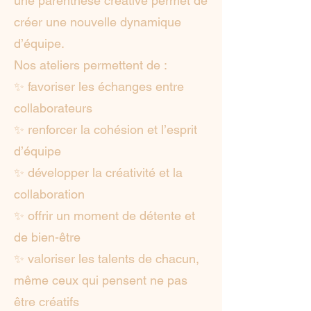
une parenthèse créative permet de
créer une nouvelle dynamique
d’équipe.
Nos ateliers permettent de :
✨ favoriser les échanges entre
collaborateurs
✨ renforcer la cohésion et l’esprit
d’équipe
✨ développer la créativité et la
collaboration
✨ offrir un moment de détente et
de bien-être
✨ valoriser les talents de chacun,
même ceux qui pensent ne pas
être créatifs