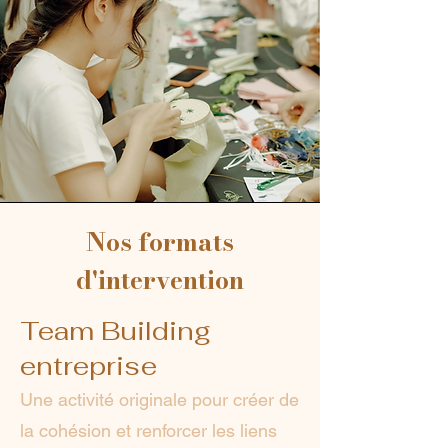
Nos formats
d'intervention
Team Building
entreprise
Une activité originale pour créer de
la cohésion et renforcer les liens