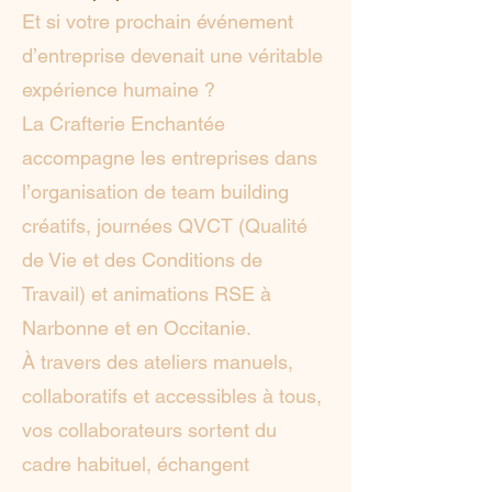
Et si votre prochain événement
d’entreprise devenait une véritable
expérience humaine ?
La Crafterie Enchantée
accompagne les entreprises dans
l’organisation de team building
créatifs, journées QVCT (Qualité
de Vie et des Conditions de
Travail) et animations RSE à
Narbonne et en Occitanie.
À travers des ateliers manuels,
collaboratifs et accessibles à tous,
vos collaborateurs sortent du
cadre habituel, échangent